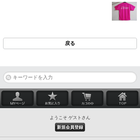
戻る
ようこそ ゲストさん
新規会員登録