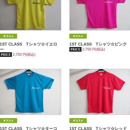
1ST CLASS Tシャツ☆イエロ
1ST CLASS Tシャツ☆ピンク
ー
2,750
円(税込)
PRICE
2,750
円(税込)
PRICE
1ST CLASS Tシャツ☆ターコ
1ST CLASS Tシャツ☆レッド