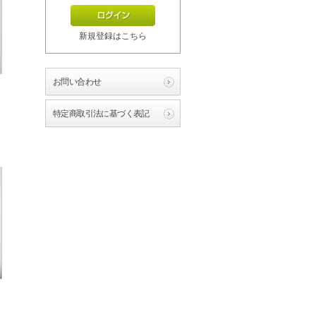
新規登録はこちら
お問い合わせ
特定商取引法に基づく表記