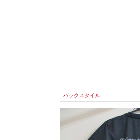
バックスタイル