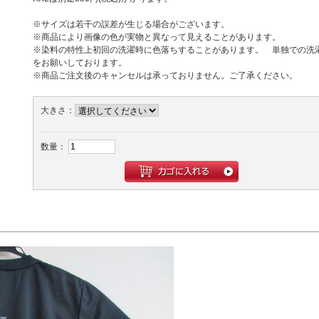
※サイズは若干の誤差が生じる場合がございます。
※商品により画像の色が実物と異なって見えることがあります。
※染料の特性上初回の洗濯時に色落ちすることがあります。 単独での洗
をお願いしております。
※商品ご注文後のキャンセルは承っておりません。ご了承ください。
大きさ：
数量：