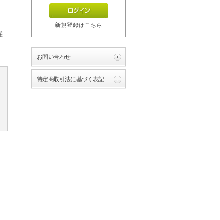
新規登録はこちら
濯
お問い合わせ
特定商取引法に基づく表記