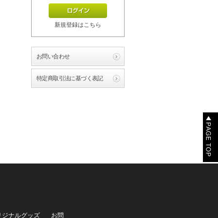
新規登録はこちら
お問い合わせ
特定商取引法に基づく表記
リジナルグッズ
お問