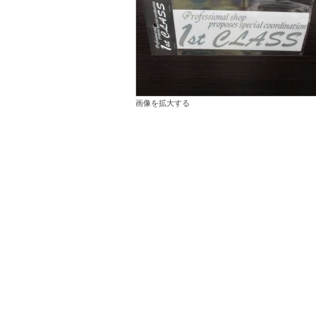
画像を拡大する